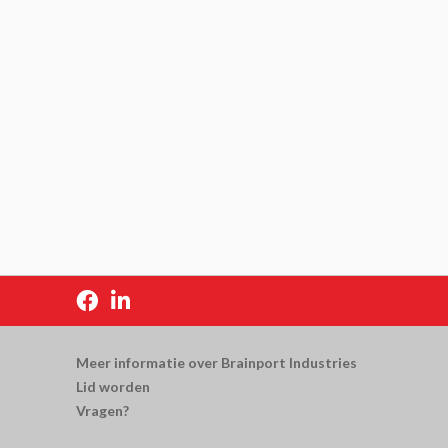


Meer informatie over Brainport Industries
Lid worden
Vragen?