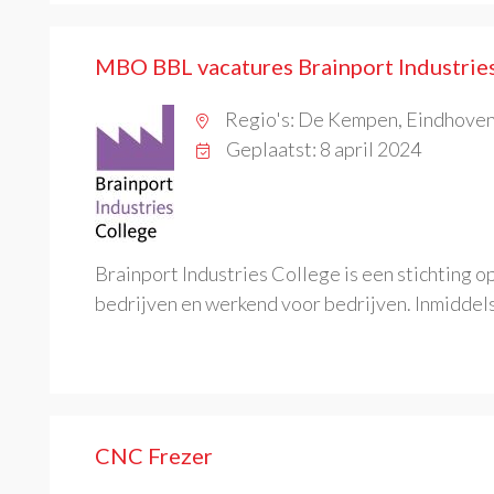
MBO BBL vacatures Brainport Industrie
Regio's: De Kempen, Eindhoven
Geplaatst: 8 april 2024
Brainport Industries College is een stichting 
bedrijven en werkend voor bedrijven. Inmiddels
CNC Frezer