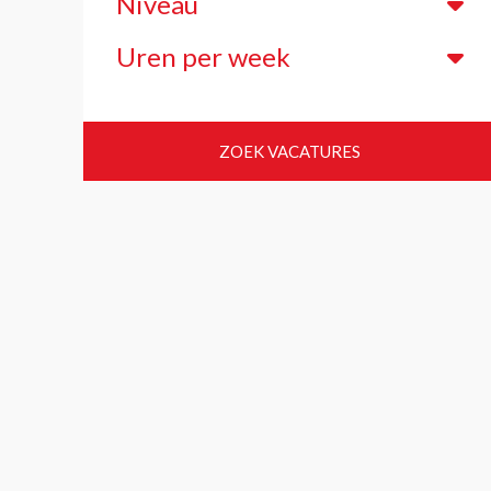
Niveau
Uren per week