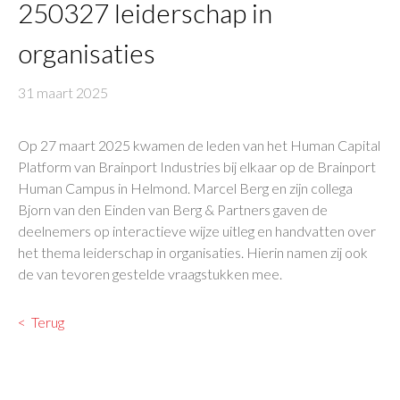
250327 leiderschap in
organisaties
31 maart 2025
Op 27 maart 2025 kwamen de leden van het Human Capital
Platform van Brainport Industries bij elkaar op de Brainport
Human Campus in Helmond. Marcel Berg en zijn collega
Bjorn van den Einden van Berg & Partners gaven de
deelnemers op interactieve wijze uitleg en handvatten over
het thema leiderschap in organisaties. Hierin namen zij ook
de van tevoren gestelde vraagstukken mee.
Terug