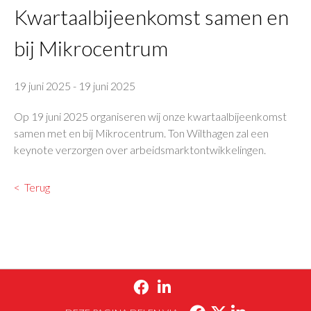
Kwartaalbijeenkomst samen en
bij Mikrocentrum
19 juni 2025
-
19 juni 2025
Op 19 juni 2025 organiseren wij onze kwartaalbijeenkomst
samen met en bij Mikrocentrum. Ton Wilthagen zal een
keynote verzorgen over arbeidsmarktontwikkelingen.
Terug

