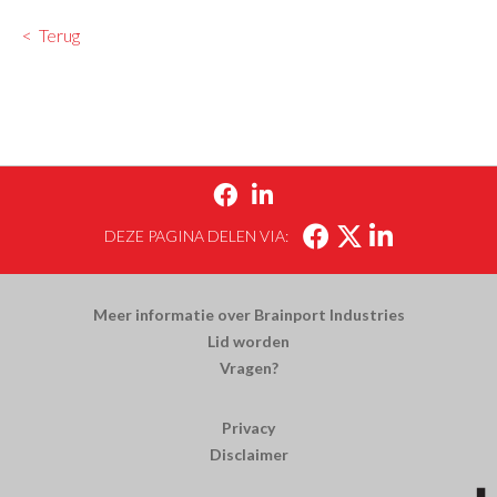
Terug


DEZE PAGINA DELEN VIA:
Meer informatie over Brainport Industries
Lid worden
Vragen?
Privacy
Disclaimer