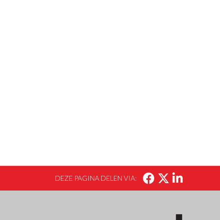
DEZE PAGINA DELEN VIA: